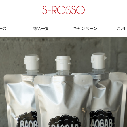
ース
商品一覧
キャンペーン
ご利