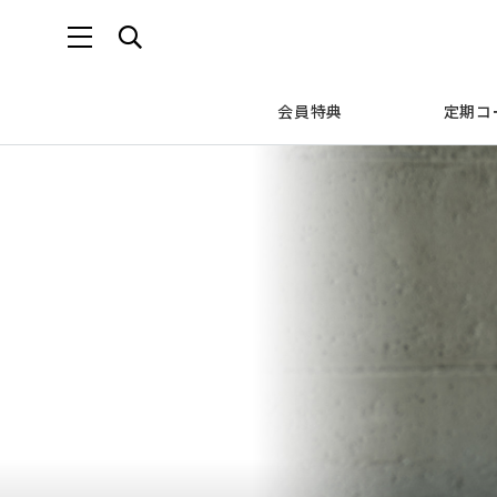
会員特典
定期コ