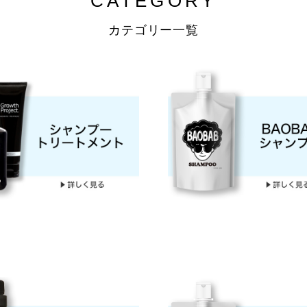
CATEGORY
カテゴリー一覧