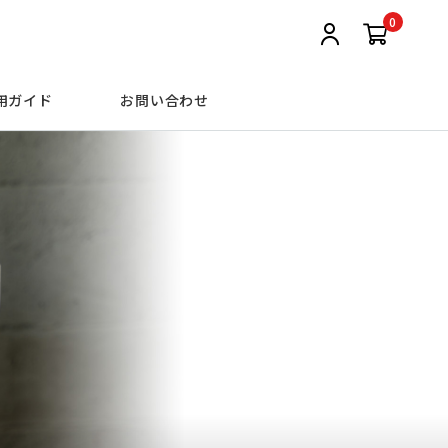
0
用ガイド
お問い合わせ