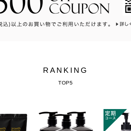
RANKING
TOP5