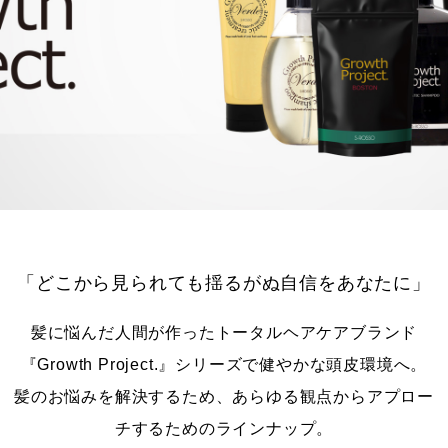
「どこから見られても揺るがぬ自信をあなたに」
髪に悩んだ人間が作ったトータルヘアケアブランド
『Growth Project.』シリーズで健やかな頭皮環境へ。
髪のお悩みを解決するため、あらゆる観点からアプロー
チするためのラインナップ。