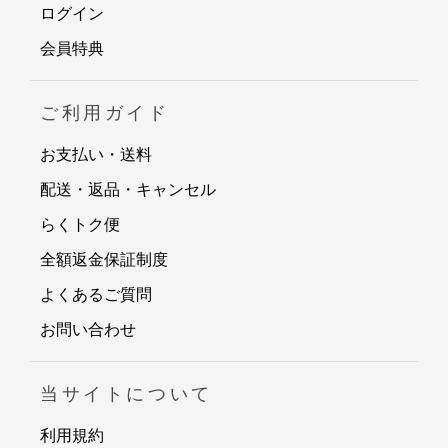
ログイン
会員特典
ご利用ガイド
お支払い・送料
配送・返品・キャンセル
らくトク便
全額返金保証制度
よくあるご質問
お問い合わせ
当サイトについて
利用規約