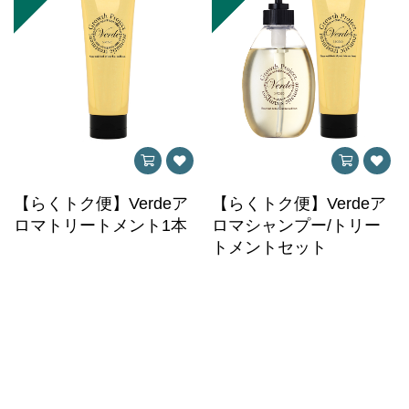
【らくトク便】Verdeア
【らくトク便】Verdeア
ロマトリートメント1本
ロマシャンプー/トリー
トメントセット