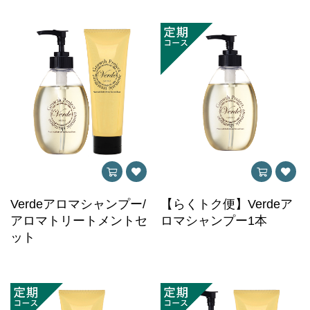
Verdeアロマシャンプー/
【らくトク便】Verdeア
アロマトリートメントセ
ロマシャンプー1本
ット