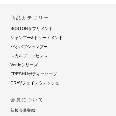
商品カテゴリー
BOSTONサプリメント
シャンプー&トリートメント
バオバブシャンプー
スカルプエッセンス
Verdeシリーズ
FRESHUボディーソープ
GRAVフェイスウォッシュ
会員について
新規会員登録