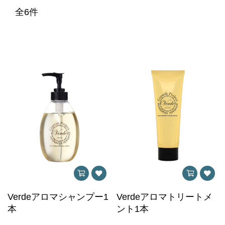
全6件
Verdeアロマシャンプー1
Verdeアロマトリートメ
本
ント1本