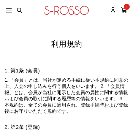
0
利用規約
第1条 (会員)
1. 「会員」とは、当社が定める手続に従い本規約に同意の
上、入会の申し込みを行う個人をいいます。 2. 「会員情
報」とは、会員が当社に開示した会員の属性に関する情報
および会員の取引に関する履歴等の情報をいいます。 3.
本規約は、全ての会員に適用され、登録手続時および登録
後にお守りいただく規約です。
第2条 (登録)