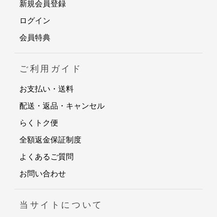
新規会員登録
ログイン
会員特典
ご利用ガイド
お支払い・送料
配送・返品・キャンセル
らくトク便
全額返金保証制度
よくあるご質問
お問い合わせ
当サイトについて