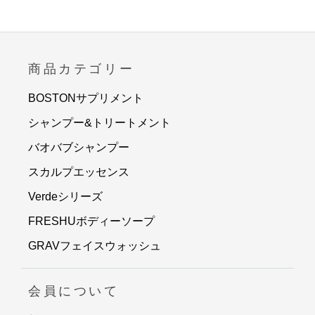
商品カテゴリー
BOSTONサプリメント
シャンプー&トリートメント
バオバブシャンプー
スカルプエッセンス
Verdeシリーズ
FRESHUボディーソープ
GRAVフェイスウォッシュ
会員について