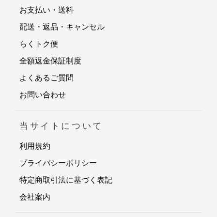
お支払い・送料
配送・返品・キャンセル
らくトク便
全額返金保証制度
よくあるご質問
お問い合わせ
当サイトについて
利用規約
プライバシーポリシー
特定商取引法に基づく表記
会社案内