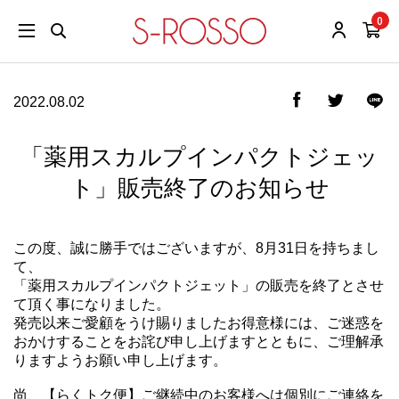
0
2022.08.02
「薬用スカルプインパクトジェッ
ト」販売終了のお知らせ
この度、誠に勝手ではございますが、8月31日を持ちまし
て、
「薬用スカルプインパクトジェット」の販売を終了とさせ
て頂く事になりました。
発売以来ご愛顧をうけ賜りましたお得意様には、ご迷惑を
おかけすることをお詫び申し上げますとともに、ご理解承
りますようお願い申し上げます。
尚、【らくトク便】ご継続中のお客様へは個別にご連絡を