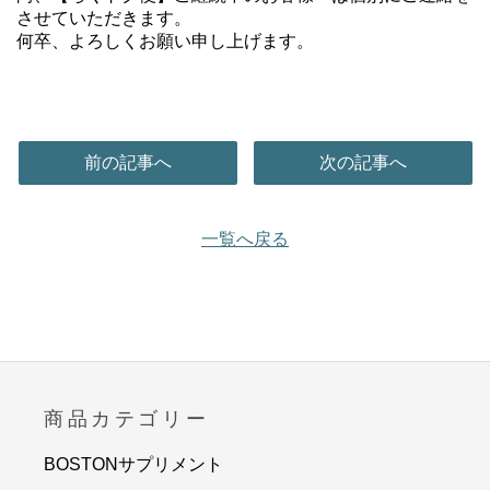
させていただきます。
何卒、よろしくお願い申し上げます。
前の記事へ
次の記事へ
一覧へ戻る
商品カテゴリー
BOSTONサプリメント