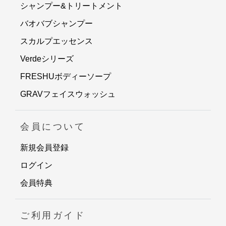
シャンプー&トリートメント
バオバブシャンプー
スカルプエッセンス
Verdeシリーズ
FRESHUボディーソープ
GRAVフェイスウォッシュ
会員について
新規会員登録
ログイン
会員特典
ご利用ガイド