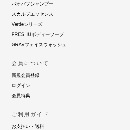
バオバブシャンプー
スカルプエッセンス
Verdeシリーズ
FRESHUボディーソープ
GRAVフェイスウォッシュ
会員について
新規会員登録
ログイン
会員特典
ご利用ガイド
お支払い・送料