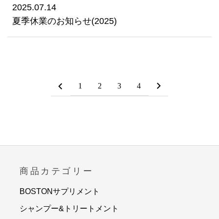
2025.07.14
夏季休業のお知らせ(2025)
1
2
3
4
商品カテゴリー
BOSTONサプリメント
シャンプー&トリートメント