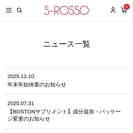
0
ニュース一覧
2025.12.10
年末年始休業のお知らせ
2025.07.31
【BOSTONサプリメント】成分追加・パッケー
ジ変更のお知らせ