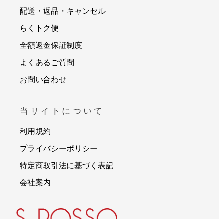
配送・返品・キャンセル
らくトク便
全額返金保証制度
よくあるご質問
お問い合わせ
当サイトについて
利用規約
プライバシーポリシー
特定商取引法に基づく表記
会社案内