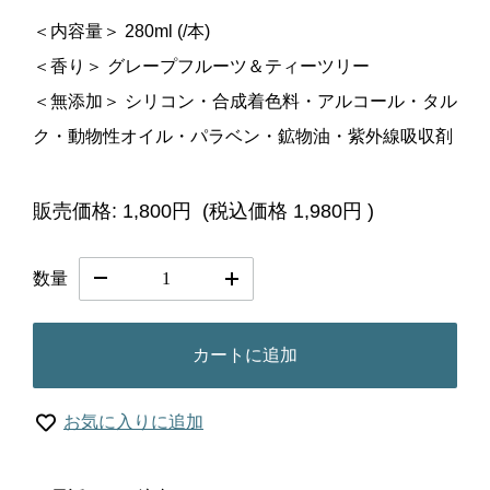
＜内容量＞ 280ml (/本)
＜香り＞ グレープフルーツ＆ティーツリー
＜無添加＞ シリコン・合成着色料・アルコール・タル
ク・動物性オイル・パラベン・鉱物油・紫外線吸収剤
販売価格:
1,800円
(税込価格
1,980円
)
数量
カートに追加
お気に入りに追加