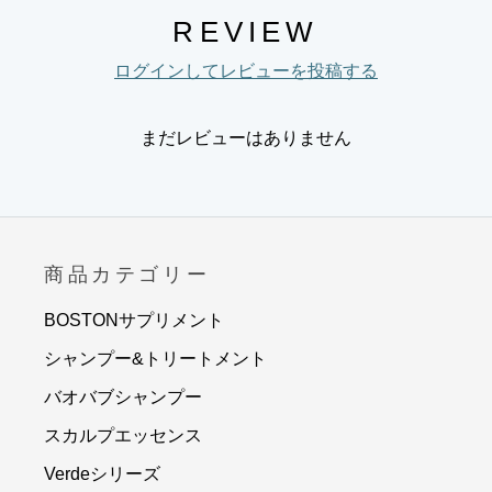
REVIEW
ログインしてレビューを投稿する
まだレビューはありません
商品カテゴリー
BOSTONサプリメント
シャンプー&トリートメント
バオバブシャンプー
スカルプエッセンス
Verdeシリーズ