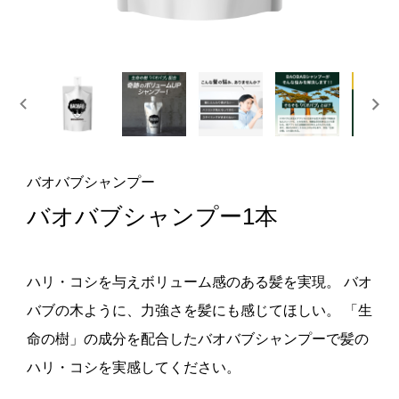
バオバブシャンプー
バオバブシャンプー1本
ハリ・コシを与えボリューム感のある髪を実現。 バオ
バブの木ように、力強さを髪にも感じてほしい。 「生
命の樹」の成分を配合したバオバブシャンプーで髪の
ハリ・コシを実感してください。