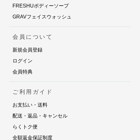
FRESHUボディーソープ
GRAVフェイスウォッシュ
会員について
新規会員登録
ログイン
会員特典
ご利用ガイド
お支払い・送料
配送・返品・キャンセル
らくトク便
全額返金保証制度