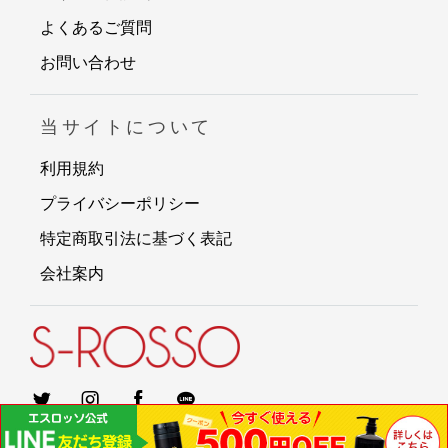
よくあるご質問
お問い合わせ
当サイトについて
利用規約
プライバシーポリシー
特定商取引法に基づく表記
会社案内
©S-ROSSO Co., Ltd.